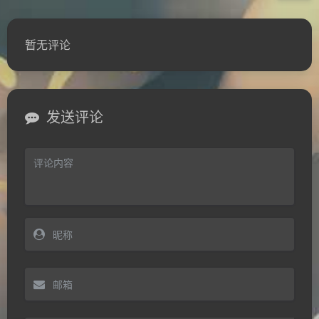
豆
暂无评论
发送评论