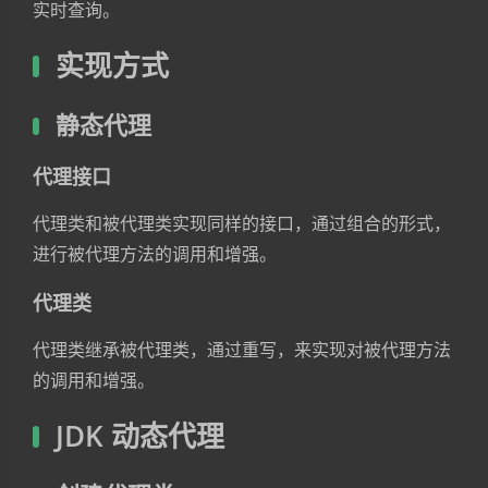
实时查询。
实现方式
静态代理
代理接口
代理类和被代理类实现同样的接口，通过组合的形式，
进行被代理方法的调用和增强。
代理类
代理类继承被代理类，通过重写，来实现对被代理方法
的调用和增强。
JDK 动态代理