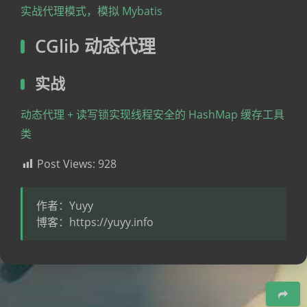
实战代理模式，模拟 Mybatis
CGlib 动态代理
实战
动态代理 + 读写锁实现线程安全的 HashMap 缓存工具
类
Post Views:
928
作者：Yuyy
博客：https://yuyy.info