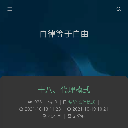
自律等于自由
十八、代理模式
928
|
0
|
精华
,
设计模式
|
2021-10-13 11:23
|
2021-10-19 10:21
404 字
|
2 分钟