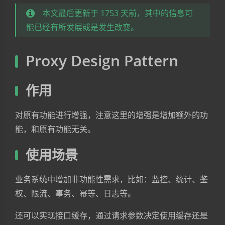
本文最后更新于 1753 天前，其中的信息可
能已经有所发展或是发生改变。
Proxy Design Pattern
作用
对原有功能进行增强，注意这里的增强是增加额外的功
能，和原有功能无关。
使用场景
业务系统中增加非功能性需求，比如：监控、统计、鉴
权、限流、事务、幂等、日志等。
还可以实现接口缓存，通过请求参数决定使用缓存还是