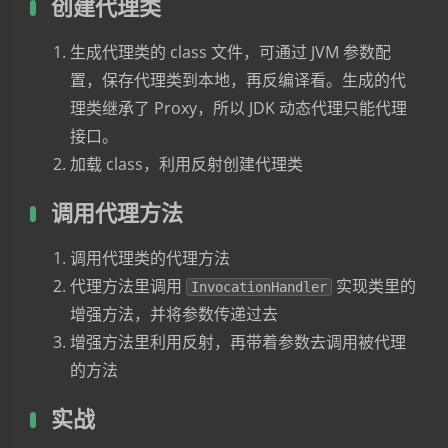
创建代理类
生成代理类的 class 文件，可通过 JVM 参数配
置，保存代理类到本地，再反编译看。生成的代
理类继承了 Proxy，所以 JDK 动态代理只能代理
接口。
加载 class，利用反射创建代理类
调用代理方法
调用代理类的代理方法
代理方法里调用
实现类里的
InvocationHandler
增强方法，并将参数传递过去
增强方法里利用反射，再带着参数去调用被代理
的方法
实战