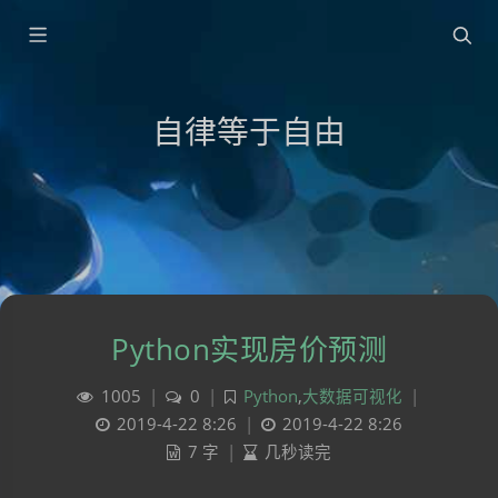
自律等于自由
Python实现房价预测
1005
|
0
|
Python
,
大数据可视化
|
2019-4-22 8:26
|
2019-4-22 8:26
7 字
|
几秒读完