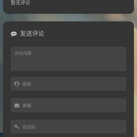
暂无评论
发送评论