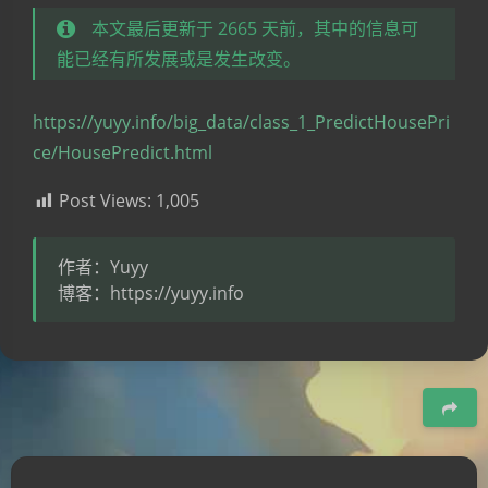
本文最后更新于 2665 天前，其中的信息可
能已经有所发展或是发生改变。
https://yuyy.info/big_data/class_1_PredictHousePri
ce/HousePredict.html
Post Views:
1,005
作者：Yuyy
博客：https://yuyy.info
豆