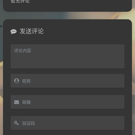
暂无评论
发送评论