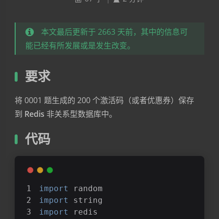
本文最后更新于 2663 天前，其中的信息可
能已经有所发展或是发生改变。
要求
将 0001 题生成的 200 个激活码（或者优惠券）保存
到
Redis
非关系型数据库中。
代码
import
 random
import
 string
import
 redis