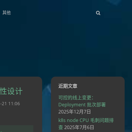
其他
近期文章
用性设计
可控的线上变更：
-21 11:06
Deployment 批次部署
2025年12月7日
k8s node CPU 毛刺问题排
查
2025年7月6日
变。