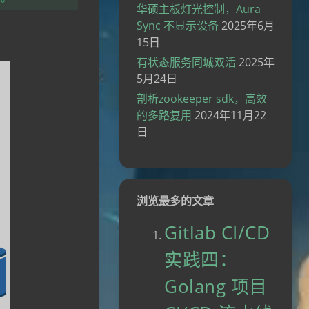
华硕主板灯光控制，Aura
Sync 不显示设备
2025年6月
15日
有状态服务同城双活
2025年
5月24日
剖析zookeeper sdk，高效
的多路复用
2024年11月22
日
浏览最多的文章
Gitlab CI/CD
实践四：
Golang 项目