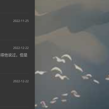
2022-11-25
2022-12-22
记得他说过，但是
2022-12-22