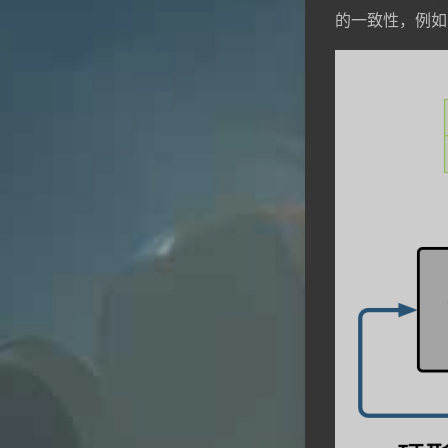
的一致性，例如