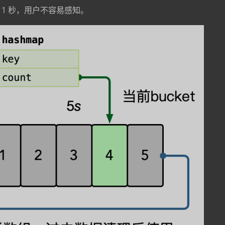
 1 秒，用户不容易感知。