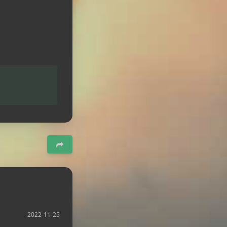
2022-11-25