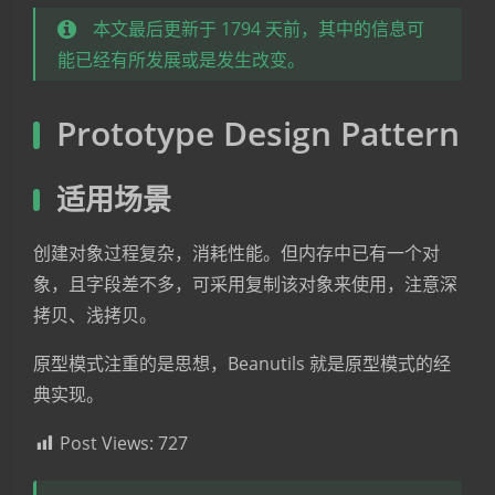
本文最后更新于 1794 天前，其中的信息可
能已经有所发展或是发生改变。
Prototype Design Pattern
适用场景
创建对象过程复杂，消耗性能。但内存中已有一个对
象，且字段差不多，可采用复制该对象来使用，注意深
拷贝、浅拷贝。
原型模式注重的是思想，Beanutils 就是原型模式的经
典实现。
Post Views:
727