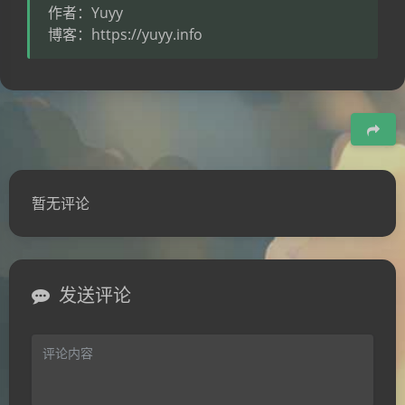
作者：Yuyy
博客：https://yuyy.info
豆
暂无评论
发送评论